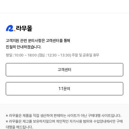
고객지원 관련 문의사항은 고객센터를 통해
친절히 안내하겠습니다.
평일 : 10:00 ~ 18:00 (점심 : 12:30 ~ 13:30) 주말 및 공휴일 휴무
고객센터
1:1문의
※ 라무몰은 제품을 직접 생산하여 판매하는 사이트가 아닌 구매대행 사이트입니다.
※ 라무몰은 재고를 보유하지않으며 개인적인 자가사용 범위와 수입양내에서만 구매
대행을 해드립니다.