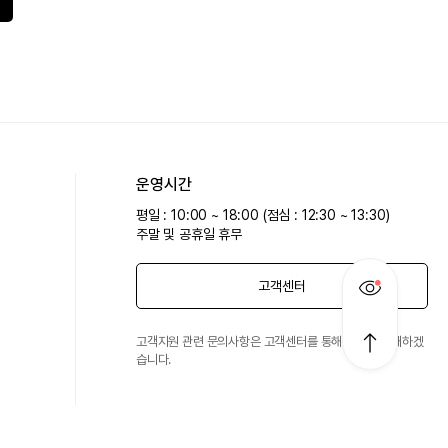
운영시간
평일 : 10:00 ~ 18:00 (점심 : 12:30 ~ 13:30)
주말 및 공휴일 휴무
고객센터
고객지원 관련 문의사항은 고객센터를 통해 친절히 안내하겠
습니다.