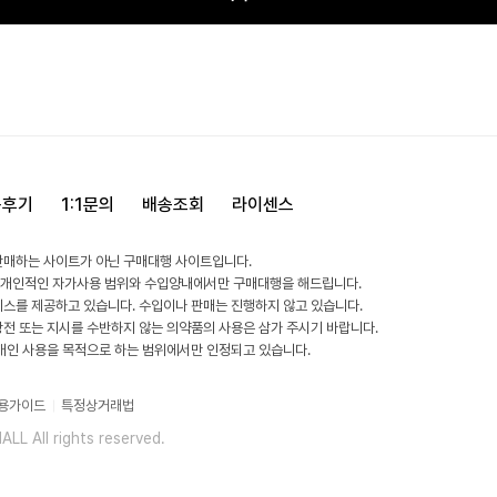
용후기
1:1문의
배송조회
라이센스
판매하는 사이트가 아닌 구매대행 사이트입니다.
 개인적인 자가사용 범위와 수입양내에서만 구매대행을 해드립니다.
비스를 제공하고 있습니다. 수입이나 판매는 진행하지 않고 있습니다.
방전 또는 지시를 수반하지 않는 의약품의 사용은 삼가 주시기 바랍니다.
 개인 사용을 목적으로 하는 범위에서만 인정되고 있습니다.
용가이드
특정상거래법
L All rights reserved.