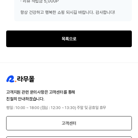
· 리뷰 적립금 5,000P
항상 건강하고 행복한 쇼핑 되시길 바랍니다. 감사합니다!
목록으로
고객지원 관련 문의사항은 고객센터를 통해
친절히 안내하겠습니다.
평일 : 10:00 ~ 18:00 (점심 : 12:30 ~ 13:30) 주말 및 공휴일 휴무
고객센터