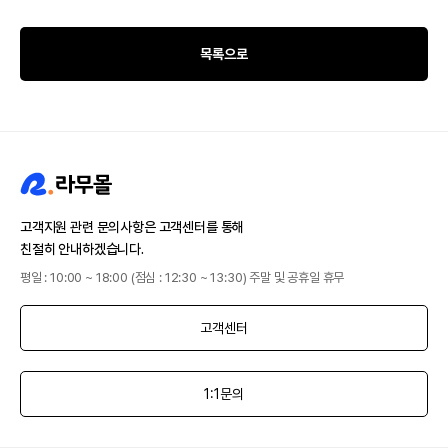
목록으로
고객지원 관련 문의사항은 고객센터를 통해
친절히 안내하겠습니다.
평일 : 10:00 ~ 18:00 (점심 : 12:30 ~ 13:30) 주말 및 공휴일 휴무
고객센터
1:1문의