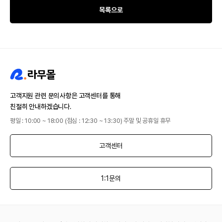
목록으로
고객지원 관련 문의사항은 고객센터를 통해
친절히 안내하겠습니다.
평일 : 10:00 ~ 18:00 (점심 : 12:30 ~ 13:30) 주말 및 공휴일 휴무
고객센터
1:1문의