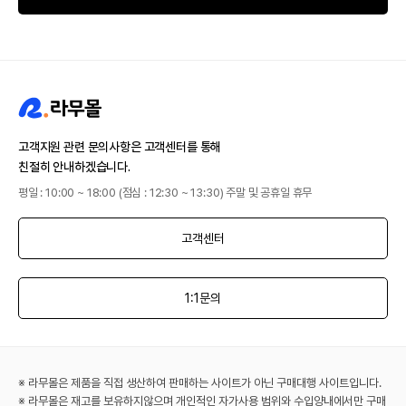
고객지원 관련 문의사항은 고객센터를 통해
친절히 안내하겠습니다.
평일 : 10:00 ~ 18:00 (점심 : 12:30 ~ 13:30) 주말 및 공휴일 휴무
고객센터
1:1문의
※ 라무몰은 제품을 직접 생산하여 판매하는 사이트가 아닌 구매대행 사이트입니다.
※ 라무몰은 재고를 보유하지않으며 개인적인 자가사용 범위와 수입양내에서만 구매