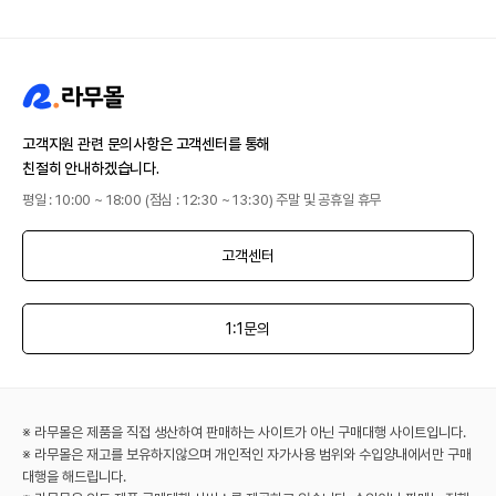
고객지원 관련 문의사항은 고객센터를 통해
친절히 안내하겠습니다.
평일 : 10:00 ~ 18:00 (점심 : 12:30 ~ 13:30) 주말 및 공휴일 휴무
고객센터
1:1문의
※ 라무몰은 제품을 직접 생산하여 판매하는 사이트가 아닌 구매대행 사이트입니다.
※ 라무몰은 재고를 보유하지않으며 개인적인 자가사용 범위와 수입양내에서만 구매
대행을 해드립니다.