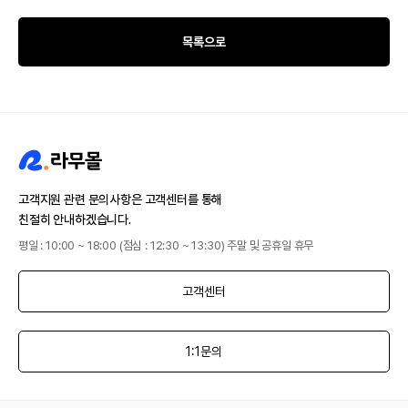
목록으로
고객지원 관련 문의사항은 고객센터를 통해
친절히 안내하겠습니다.
평일 : 10:00 ~ 18:00 (점심 : 12:30 ~ 13:30) 주말 및 공휴일 휴무
고객센터
1:1문의