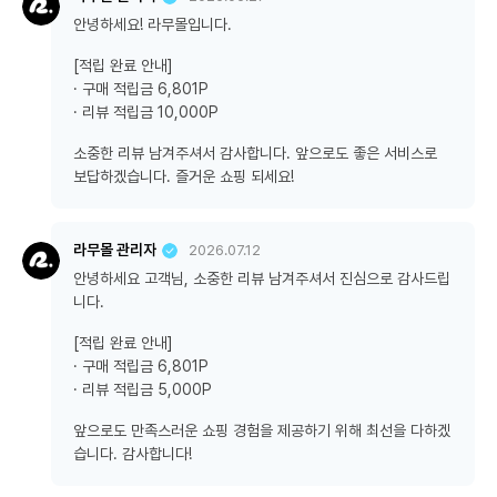
안녕하세요! 라무몰입니다.
[적립 완료 안내]
· 구매 적립금 6,801P
· 리뷰 적립금 10,000P
소중한 리뷰 남겨주셔서 감사합니다. 앞으로도 좋은 서비스로
보답하겠습니다. 즐거운 쇼핑 되세요!
라무몰 관리자
2026.07.12
안녕하세요 고객님, 소중한 리뷰 남겨주셔서 진심으로 감사드립
니다.
[적립 완료 안내]
· 구매 적립금 6,801P
· 리뷰 적립금 5,000P
앞으로도 만족스러운 쇼핑 경험을 제공하기 위해 최선을 다하겠
습니다. 감사합니다!