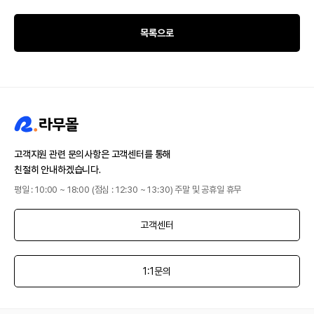
목록으로
고객지원 관련 문의사항은 고객센터를 통해
친절히 안내하겠습니다.
평일 : 10:00 ~ 18:00 (점심 : 12:30 ~ 13:30) 주말 및 공휴일 휴무
고객센터
1:1문의