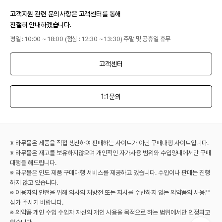
고객지원 관련 문의사항은 고객센터를 통해
친절히 안내하겠습니다.
평일 : 10:00 ~ 18:00 (점심 : 12:30 ~ 13:30) 주말 및 공휴일 휴무
고객센터
1:1문의
※ 라무몰은 제품을 직접 생산하여 판매하는 사이트가 아닌 구매대행 사이트입니다.
※ 라무몰은 재고를 보유하지않으며 개인적인 자가사용 범위와 수입양내에서만 구매
대행을 해드립니다.
※ 라무몰은 인도 제품 구매대행 서비스를 제공하고 있습니다. 수입이나 판매는 진행
하지 않고 있습니다.
※ 이용자의 안전을 위해 의사의 처방전 또는 지시를 수반하지 않는 의약품의 사용은
삼가 주시기 바랍니다.
※ 의약품 개인 수입 수입자 자신의 개인 사용을 목적으로 하는 범위에서만 인정되고