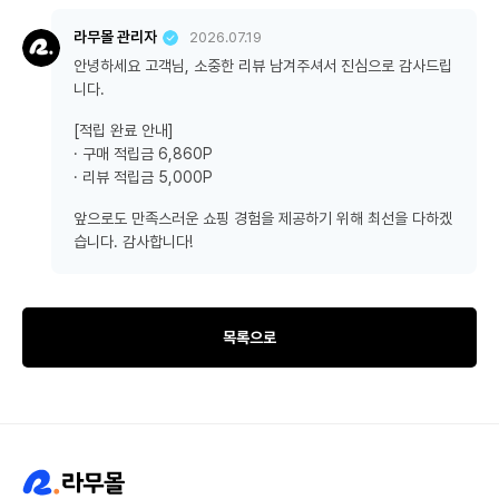
라무몰 관리자
2026.07.19
안녕하세요 고객님, 소중한 리뷰 남겨주셔서 진심으로 감사드립
니다.
[적립 완료 안내]
· 구매 적립금 6,860P
· 리뷰 적립금 5,000P
앞으로도 만족스러운 쇼핑 경험을 제공하기 위해 최선을 다하겠
습니다. 감사합니다!
목록으로