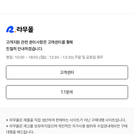
고객지원 관련 문의사항은 고객센터를 통해
친절히 안내하겠습니다.
평일 : 10:00 ~ 18:00 (점심 : 12:30 ~ 13:30) 주말 및 공휴일 휴무
고객센터
1:1문의
※ 라무몰은 제품을 직접 생산하여 판매하는 사이트가 아닌 구매대행 사이트입니다.
※ 라무몰은 재고를 보유하지않으며 개인적인 자가사용 범위와 수입양내에서만 구매
대행을 해드립니다.