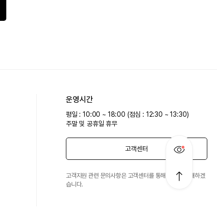
운영시간
평일 : 10:00 ~ 18:00 (점심 : 12:30 ~ 13:30)
주말 및 공휴일 휴무
고객센터
고객지원 관련 문의사항은 고객센터를 통해 친절히 안내하겠
습니다.