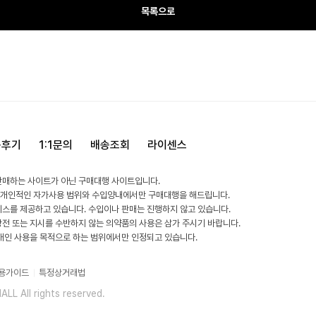
목록으로
용후기
1:1문의
배송조회
라이센스
판매하는 사이트가 아닌 구매대행 사이트입니다.
 개인적인 자가사용 범위와 수입양내에서만 구매대행을 해드립니다.
비스를 제공하고 있습니다. 수입이나 판매는 진행하지 않고 있습니다.
방전 또는 지시를 수반하지 않는 의약품의 사용은 삼가 주시기 바랍니다.
 개인 사용을 목적으로 하는 범위에서만 인정되고 있습니다.
용가이드
특정상거래법
L All rights reserved.