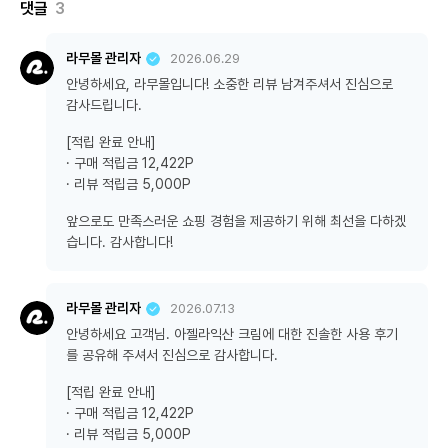
댓글
3
라무몰 관리자
2026.06.29
안녕하세요, 라무몰입니다! 소중한 리뷰 남겨주셔서 진심으로
감사드립니다.
[적립 완료 안내]
· 구매 적립금 12,422P
· 리뷰 적립금 5,000P
앞으로도 만족스러운 쇼핑 경험을 제공하기 위해 최선을 다하겠
습니다. 감사합니다!
라무몰 관리자
2026.07.13
안녕하세요 고객님. 아젤라익산 크림에 대한 진솔한 사용 후기
를 공유해 주셔서 진심으로 감사합니다.
[적립 완료 안내]
· 구매 적립금 12,422P
· 리뷰 적립금 5,000P