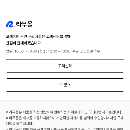
고객지원 관련 문의사항은 고객센터를 통해
친절히 안내하겠습니다.
평일 : 10:00 ~ 18:00 (점심 : 12:30 ~ 13:30) 주말 및 공휴일 휴무
고객센터
1:1문의
※ 라무몰은 제품을 직접 생산하여 판매하는 사이트가 아닌 구매대행 사이트입니다.
※ 라무몰은 재고를 보유하지않으며 개인적인 자가사용 범위와 수입양내에서만 구매
대행을 해드립니다.
※ 라무몰은 인도 제품 구매대행 서비스를 제공하고 있습니다. 수입이나 판매는 진행