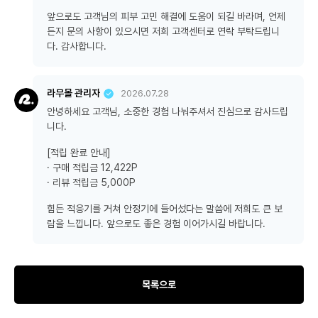
앞으로도 고객님의 피부 고민 해결에 도움이 되길 바라며, 언제
든지 문의 사항이 있으시면 저희 고객센터로 연락 부탁드립니
다. 감사합니다.
라무몰 관리자
2026.07.28
안녕하세요 고객님, 소중한 경험 나눠주셔서 진심으로 감사드립
니다.
[적립 완료 안내]
· 구매 적립금 12,422P
· 리뷰 적립금 5,000P
힘든 적응기를 거쳐 안정기에 들어섰다는 말씀에 저희도 큰 보
람을 느낍니다. 앞으로도 좋은 경험 이어가시길 바랍니다.
목록으로