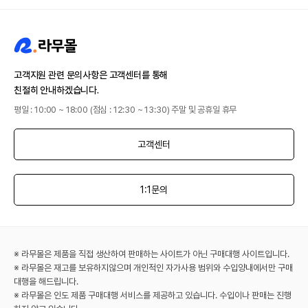
고객지원 관련 문의사항은 고객센터를 통해
친절히 안내하겠습니다.
평일 : 10:00 ~ 18:00 (점심 : 12:30 ~ 13:30) 주말 및 공휴일 휴무
고객센터
1:1문의
※ 라무몰은 제품을 직접 생산하여 판매하는 사이트가 아닌 구매대행 사이트입니다.
※ 라무몰은 재고를 보유하지않으며 개인적인 자가사용 범위와 수입양내에서만 구매
대행을 해드립니다.
※ 라무몰은 인도 제품 구매대행 서비스를 제공하고 있습니다. 수입이나 판매는 진행