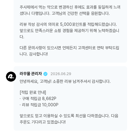
주사제에서 먹는 약으로 변경하신 후에도 효과를 동일하게 느끼
셨다니 다행입니다. 고객님의 건강한 선택을 응원합니다.
리뷰 작성 감사의 의미로 5,000포인트를 적립해드렸습니다.
앞으로도 만족스러운 쇼핑 경험을 제공하기 위해 노력하겠습니
다.
다른 문의사항이 있으시면 언제든지 고객센터로 연락 부탁드립
니다. 감사합니다!
라무몰 관리자
2026.06.29
안녕하세요, 고객님! 소중한 리뷰 남겨주셔서 감사합니다.
[적립 완료 안내]
· 구매 적립금 8,662P
· 리뷰 적립금 10,000P
앞으로도 믿고 이용하실 수 있도록 최선을 다하겠습니다. 다음
주문도 기다리고 있겠습니다!