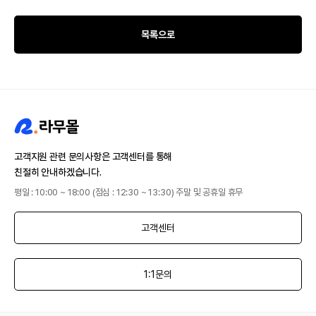
목록으로
고객지원 관련 문의사항은 고객센터를 통해
친절히 안내하겠습니다.
평일 : 10:00 ~ 18:00 (점심 : 12:30 ~ 13:30) 주말 및 공휴일 휴무
고객센터
1:1문의