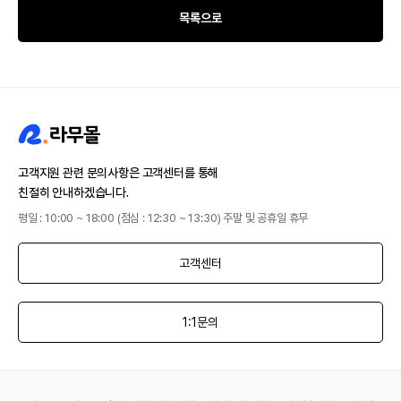
목록으로
고객지원 관련 문의사항은 고객센터를 통해
친절히 안내하겠습니다.
평일 : 10:00 ~ 18:00 (점심 : 12:30 ~ 13:30) 주말 및 공휴일 휴무
고객센터
1:1문의