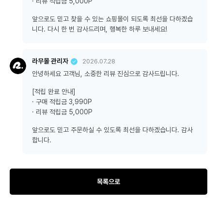
· 리뷰 적립금 5,000P
앞으로도 믿고 찾을 수 있는 쇼핑몰이 되도록 최선을 다하겠습
니다. 다시 한 번 감사드리며, 행복한 하루 보내세요!
라무몰 관리자
2026.07.28
안녕하세요 고객님, 소중한 리뷰 진심으로 감사드립니다.
[적립 완료 안내]
· 구매 적립금 3,990P
· 리뷰 적립금 5,000P
앞으로도 믿고 주문하실 수 있도록 최선을 다하겠습니다. 감사
합니다.
목록으로