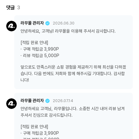
댓글
3
라무몰 관리자
2026.06.30
안녕하세요, 고객님! 라무몰을 이용해 주셔서 감사합니다.
[적립 완료 안내]
· 구매 적립금 3,990P
· 리뷰 적립금 5,000P
앞으로도 만족스러운 쇼핑 경험을 제공하기 위해 최선을 다하겠
습니다. 다음 번에도 저희와 함께 해주시길 기대합니다. 감사합
니다!
라무몰 관리자
2026.07.14
안녕하세요 고객님, 라무몰입니다. 소중한 시간 내어 리뷰 남겨
주셔서 진심으로 감사드립니다.
[적립 완료 안내]
· 구매 적립금 3,990P