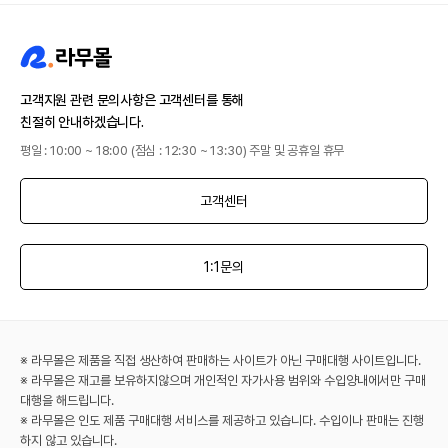
고객지원 관련 문의사항은 고객센터를 통해
친절히 안내하겠습니다.
평일 : 10:00 ~ 18:00 (점심 : 12:30 ~ 13:30) 주말 및 공휴일 휴무
고객센터
1:1문의
※ 라무몰은 제품을 직접 생산하여 판매하는 사이트가 아닌 구매대행 사이트입니다.
※ 라무몰은 재고를 보유하지않으며 개인적인 자가사용 범위와 수입양내에서만 구매
대행을 해드립니다.
※ 라무몰은 인도 제품 구매대행 서비스를 제공하고 있습니다. 수입이나 판매는 진행
하지 않고 있습니다.