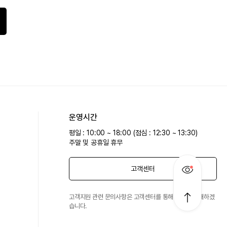
운영시간
평일 : 10:00 ~ 18:00 (점심 : 12:30 ~ 13:30)
주말 및 공휴일 휴무
고객센터
고객지원 관련 문의사항은 고객센터를 통해 친절히 안내하겠
습니다.