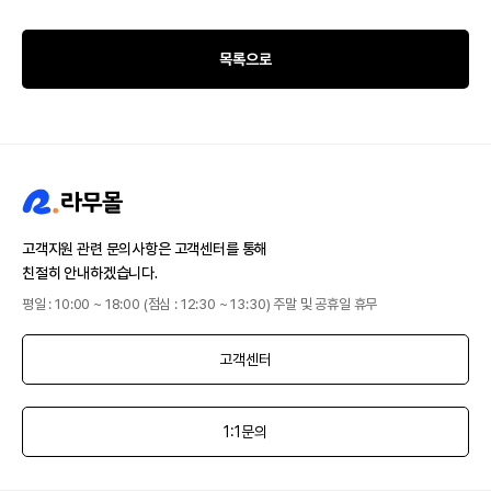
목록으로
고객지원 관련 문의사항은 고객센터를 통해
친절히 안내하겠습니다.
평일 : 10:00 ~ 18:00 (점심 : 12:30 ~ 13:30) 주말 및 공휴일 휴무
고객센터
1:1문의