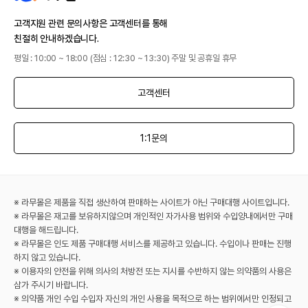
고객지원 관련 문의사항은 고객센터를 통해
친절히 안내하겠습니다.
평일 : 10:00 ~ 18:00 (점심 : 12:30 ~ 13:30) 주말 및 공휴일 휴무
고객센터
1:1문의
※ 라무몰은 제품을 직접 생산하여 판매하는 사이트가 아닌 구매대행 사이트입니다.
※ 라무몰은 재고를 보유하지않으며 개인적인 자가사용 범위와 수입양내에서만 구매
대행을 해드립니다.
※ 라무몰은 인도 제품 구매대행 서비스를 제공하고 있습니다. 수입이나 판매는 진행
하지 않고 있습니다.
※ 이용자의 안전을 위해 의사의 처방전 또는 지시를 수반하지 않는 의약품의 사용은
삼가 주시기 바랍니다.
※ 의약품 개인 수입 수입자 자신의 개인 사용을 목적으로 하는 범위에서만 인정되고