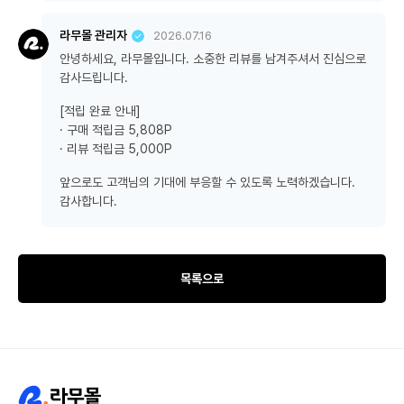
라무몰 관리자
2026.07.16
안녕하세요, 라무몰입니다. 소중한 리뷰를 남겨주셔서 진심으로
감사드립니다.
[적립 완료 안내]
· 구매 적립금 5,808P
· 리뷰 적립금 5,000P
앞으로도 고객님의 기대에 부응할 수 있도록 노력하겠습니다.
감사합니다.
목록으로