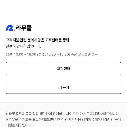
고객지원 관련 문의사항은 고객센터를 통해
친절히 안내하겠습니다.
평일 : 10:00 ~ 18:00 (점심 : 12:30 ~ 13:30) 주말 및 공휴일 휴무
고객센터
1:1문의
※ 라무몰은 제품을 직접 생산하여 판매하는 사이트가 아닌 구매대행 사이트입니다.
※ 라무몰은 재고를 보유하지않으며 개인적인 자가사용 범위와 수입양내에서만 구매
대행을 해드립니다.