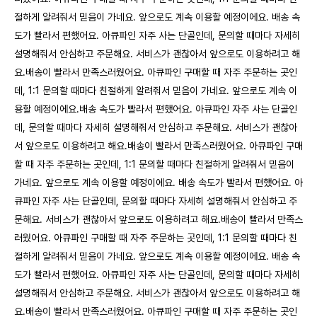
절하게 알려줘서 믿음이 가네요. 앞으로도 계속 이용할 예정이에요. 배송 속
도가 빨라서 편했어요. 아큐파인 자주 사는 단골인데, 문의할 때마다 자세히
설명해줘서 안심하고 주문해요. 서비스가 괜찮아서 앞으로도 이용하려고 해
요.배송이 빨라서 만족스러웠어요. 아큐파인 구매할 때 자주 주문하는 곳인
데, 1:1 문의할 때마다 친절하게 알려줘서 믿음이 가네요. 앞으로도 계속 이
용할 예정이에요.배송 속도가 빨라서 편했어요. 아큐파인 자주 사는 단골인
데, 문의할 때마다 자세히 설명해줘서 안심하고 주문해요. 서비스가 괜찮아
서 앞으로도 이용하려고 해요.배송이 빨라서 만족스러웠어요. 아큐파인 구매
할 때 자주 주문하는 곳인데, 1:1 문의할 때마다 친절하게 알려줘서 믿음이
가네요. 앞으로도 계속 이용할 예정이에요. 배송 속도가 빨라서 편했어요. 아
큐파인 자주 사는 단골인데, 문의할 때마다 자세히 설명해줘서 안심하고 주
문해요. 서비스가 괜찮아서 앞으로도 이용하려고 해요.배송이 빨라서 만족스
러웠어요. 아큐파인 구매할 때 자주 주문하는 곳인데, 1:1 문의할 때마다 친
절하게 알려줘서 믿음이 가네요. 앞으로도 계속 이용할 예정이에요. 배송 속
도가 빨라서 편했어요. 아큐파인 자주 사는 단골인데, 문의할 때마다 자세히
설명해줘서 안심하고 주문해요. 서비스가 괜찮아서 앞으로도 이용하려고 해
요.배송이 빨라서 만족스러웠어요. 아큐파인 구매할 때 자주 주문하는 곳인