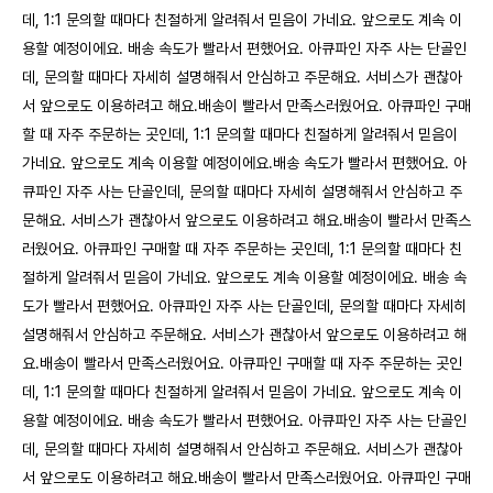
데, 1:1 문의할 때마다 친절하게 알려줘서 믿음이 가네요. 앞으로도 계속 이
용할 예정이에요. 배송 속도가 빨라서 편했어요. 아큐파인 자주 사는 단골인
데, 문의할 때마다 자세히 설명해줘서 안심하고 주문해요. 서비스가 괜찮아
서 앞으로도 이용하려고 해요.배송이 빨라서 만족스러웠어요. 아큐파인 구매
할 때 자주 주문하는 곳인데, 1:1 문의할 때마다 친절하게 알려줘서 믿음이
가네요. 앞으로도 계속 이용할 예정이에요.배송 속도가 빨라서 편했어요. 아
큐파인 자주 사는 단골인데, 문의할 때마다 자세히 설명해줘서 안심하고 주
문해요. 서비스가 괜찮아서 앞으로도 이용하려고 해요.배송이 빨라서 만족스
러웠어요. 아큐파인 구매할 때 자주 주문하는 곳인데, 1:1 문의할 때마다 친
절하게 알려줘서 믿음이 가네요. 앞으로도 계속 이용할 예정이에요. 배송 속
도가 빨라서 편했어요. 아큐파인 자주 사는 단골인데, 문의할 때마다 자세히
설명해줘서 안심하고 주문해요. 서비스가 괜찮아서 앞으로도 이용하려고 해
요.배송이 빨라서 만족스러웠어요. 아큐파인 구매할 때 자주 주문하는 곳인
데, 1:1 문의할 때마다 친절하게 알려줘서 믿음이 가네요. 앞으로도 계속 이
용할 예정이에요. 배송 속도가 빨라서 편했어요. 아큐파인 자주 사는 단골인
데, 문의할 때마다 자세히 설명해줘서 안심하고 주문해요. 서비스가 괜찮아
서 앞으로도 이용하려고 해요.배송이 빨라서 만족스러웠어요. 아큐파인 구매