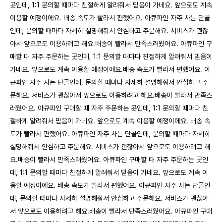
곳인데, 1:1 문의할 때마다 친절하게 알려줘서 믿음이 가네요. 앞으로도 계속
이용할 예정이에요. 배송 속도가 빨라서 편했어요. 아큐파인 자주 사는 단골
인데, 문의할 때마다 자세히 설명해줘서 안심하고 주문해요. 서비스가 괜찮
아서 앞으로도 이용하려고 해요.배송이 빨라서 만족스러웠어요. 아큐파인 구
매할 때 자주 주문하는 곳인데, 1:1 문의할 때마다 친절하게 알려줘서 믿음이
가네요. 앞으로도 계속 이용할 예정이에요.배송 속도가 빨라서 편했어요. 아
큐파인 자주 사는 단골인데, 문의할 때마다 자세히 설명해줘서 안심하고 주
문해요. 서비스가 괜찮아서 앞으로도 이용하려고 해요.배송이 빨라서 만족스
러웠어요. 아큐파인 구매할 때 자주 주문하는 곳인데, 1:1 문의할 때마다 친
절하게 알려줘서 믿음이 가네요. 앞으로도 계속 이용할 예정이에요. 배송 속
도가 빨라서 편했어요. 아큐파인 자주 사는 단골인데, 문의할 때마다 자세히
설명해줘서 안심하고 주문해요. 서비스가 괜찮아서 앞으로도 이용하려고 해
요.배송이 빨라서 만족스러웠어요. 아큐파인 구매할 때 자주 주문하는 곳인
데, 1:1 문의할 때마다 친절하게 알려줘서 믿음이 가네요. 앞으로도 계속 이
용할 예정이에요. 배송 속도가 빨라서 편했어요. 아큐파인 자주 사는 단골인
데, 문의할 때마다 자세히 설명해줘서 안심하고 주문해요. 서비스가 괜찮아
서 앞으로도 이용하려고 해요.배송이 빨라서 만족스러웠어요. 아큐파인 구매