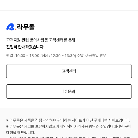
고객지원 관련 문의사항은 고객센터를 통해
친절히 안내하겠습니다.
평일 : 10:00 ~ 18:00 (점심 : 12:30 ~ 13:30) 주말 및 공휴일 휴무
고객센터
1:1문의
※ 라무몰은 제품을 직접 생산하여 판매하는 사이트가 아닌 구매대행 사이트입니다.
※ 라무몰은 재고를 보유하지않으며 개인적인 자가사용 범위와 수입양내에서만 구매
대행을 해드립니다.