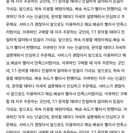
할 때 자주 주문하는 곳인데, 1:1 문의할 때마다 친절하게 알려줘서 믿음이
가네요. 앞으로도 계속 이용할 예정이에요. 배송 속도가 빨라서 편했어요. 아
큐파인 자주 사는 단골인데, 문의할 때마다 자세히 설명해줘서 안심하고 주
문해요. 서비스가 괜찮아서 앞으로도 이용하려고 해요.배송이 빨라서 만족스
러웠어요. 아큐파인 구매할 때 자주 주문하는 곳인데, 1:1 문의할 때마다 친
절하게 알려줘서 믿음이 가네요. 앞으로도 계속 이용할 예정이에요.배송 속
도가 빨라서 편했어요. 아큐파인 자주 사는 단골인데, 문의할 때마다 자세히
설명해줘서 안심하고 주문해요. 서비스가 괜찮아서 앞으로도 이용하려고 해
요.배송이 빨라서 만족스러웠어요. 아큐파인 구매할 때 자주 주문하는 곳인
데, 1:1 문의할 때마다 친절하게 알려줘서 믿음이 가네요. 앞으로도 계속 이
용할 예정이에요. 배송 속도가 빨라서 편했어요. 아큐파인 자주 사는 단골인
데, 문의할 때마다 자세히 설명해줘서 안심하고 주문해요. 서비스가 괜찮아
서 앞으로도 이용하려고 해요.배송이 빨라서 만족스러웠어요. 아큐파인 구매
할 때 자주 주문하는 곳인데, 1:1 문의할 때마다 친절하게 알려줘서 믿음이
가네요. 앞으로도 계속 이용할 예정이에요. 배송 속도가 빨라서 편했어요. 아
큐파인 자주 사는 단골인데, 문의할 때마다 자세히 설명해줘서 안심하고 주
문해요. 서비스가 괜찮아서 앞으로도 이용하려고 해요.배송이 빨라서 만족스
러웠어요. 아큐파인 구매할 때 자주 주문하는 곳인데, 1:1 문의할 때마다 친