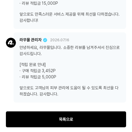
· 리뷰 적립금 15,000P
앞으로도 만족스러운 서비스 제공을 위해 최선을 다하겠습니다.
감사합니다!
라무몰 관리자
2026.07.16
안녕하세요, 라무몰입니다. 소중한 리뷰를 남겨주셔서 진심으로
감사드립니다.
[적립 완료 안내]
· 구매 적립금 3,452P
· 리뷰 적립금 5,000P
앞으로도 고객님의 피부 관리에 도움이 될 수 있도록 최선을 다
하겠습니다. 감사합니다.
목록으로