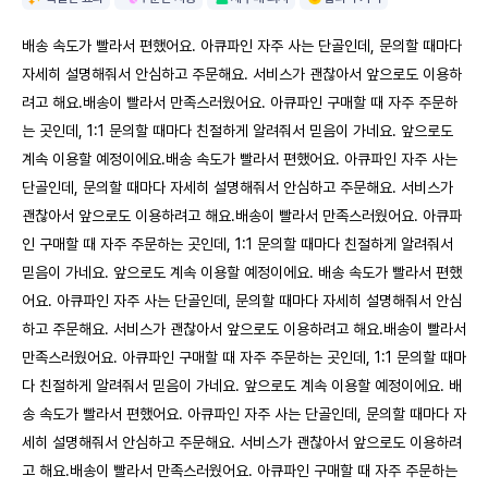
배송 속도가 빨라서 편했어요. 아큐파인 자주 사는 단골인데, 문의할 때마다
자세히 설명해줘서 안심하고 주문해요. 서비스가 괜찮아서 앞으로도 이용하
려고 해요.배송이 빨라서 만족스러웠어요. 아큐파인 구매할 때 자주 주문하
는 곳인데, 1:1 문의할 때마다 친절하게 알려줘서 믿음이 가네요. 앞으로도
계속 이용할 예정이에요.배송 속도가 빨라서 편했어요. 아큐파인 자주 사는
단골인데, 문의할 때마다 자세히 설명해줘서 안심하고 주문해요. 서비스가
괜찮아서 앞으로도 이용하려고 해요.배송이 빨라서 만족스러웠어요. 아큐파
인 구매할 때 자주 주문하는 곳인데, 1:1 문의할 때마다 친절하게 알려줘서
믿음이 가네요. 앞으로도 계속 이용할 예정이에요. 배송 속도가 빨라서 편했
어요. 아큐파인 자주 사는 단골인데, 문의할 때마다 자세히 설명해줘서 안심
하고 주문해요. 서비스가 괜찮아서 앞으로도 이용하려고 해요.배송이 빨라서
만족스러웠어요. 아큐파인 구매할 때 자주 주문하는 곳인데, 1:1 문의할 때마
다 친절하게 알려줘서 믿음이 가네요. 앞으로도 계속 이용할 예정이에요. 배
송 속도가 빨라서 편했어요. 아큐파인 자주 사는 단골인데, 문의할 때마다 자
세히 설명해줘서 안심하고 주문해요. 서비스가 괜찮아서 앞으로도 이용하려
고 해요.배송이 빨라서 만족스러웠어요. 아큐파인 구매할 때 자주 주문하는