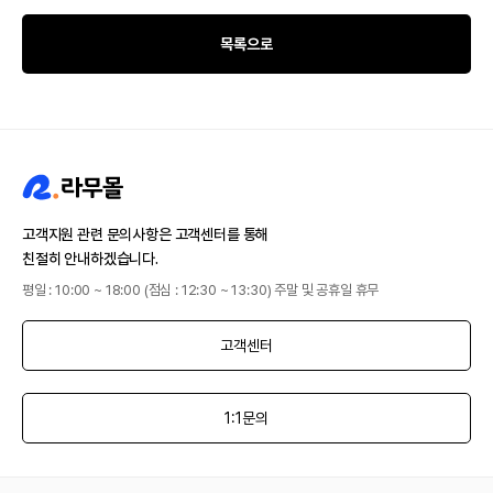
목록으로
고객지원 관련 문의사항은 고객센터를 통해
친절히 안내하겠습니다.
평일 : 10:00 ~ 18:00 (점심 : 12:30 ~ 13:30) 주말 및 공휴일 휴무
고객센터
1:1문의