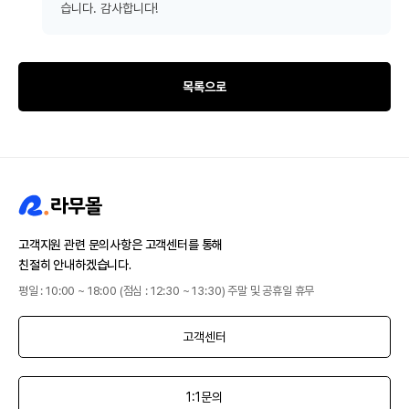
습니다. 감사합니다!
목록으로
고객지원 관련 문의사항은 고객센터를 통해
친절히 안내하겠습니다.
평일 : 10:00 ~ 18:00 (점심 : 12:30 ~ 13:30) 주말 및 공휴일 휴무
고객센터
1:1문의