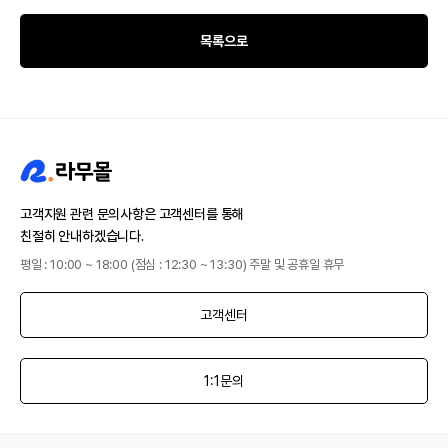
목록으로
고객지원 관련 문의사항은 고객센터를 통해
친절히 안내하겠습니다.
평일 : 10:00 ~ 18:00 (점심 : 12:30 ~ 13:30) 주말 및 공휴일 휴무
고객센터
1:1문의