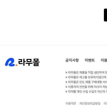
공지사항
이벤트
이
※ 라무몰은 제품을 직접 생산하여 
※ 라무몰은 재고를 보유하지않으며
※ 라무몰은 인도 제품 구매대행 서
※ 이용자의 안전을 위해 의사의 처
※ 의약품 개인 수입 수입자 자신의
이용약관
개인정보취급방침
이