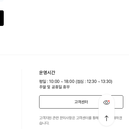
운영시간
평일 : 10:00 ~ 18:00 (점심 : 12:30 ~ 13:30)
주말 및 공휴일 휴무
고객센터
고객지원 관련 문의사항은 고객센터를 통해 친절히 안내하겠
습니다.