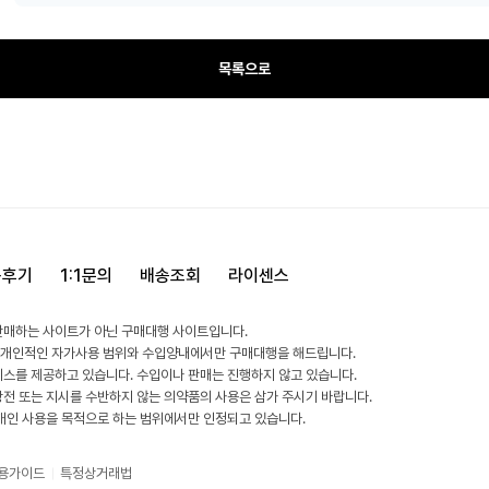
목록으로
용후기
1:1문의
배송조회
라이센스
판매하는 사이트가 아닌 구매대행 사이트입니다.
 개인적인 자가사용 범위와 수입양내에서만 구매대행을 해드립니다.
비스를 제공하고 있습니다. 수입이나 판매는 진행하지 않고 있습니다.
방전 또는 지시를 수반하지 않는 의약품의 사용은 삼가 주시기 바랍니다.
 개인 사용을 목적으로 하는 범위에서만 인정되고 있습니다.
용가이드
특정상거래법