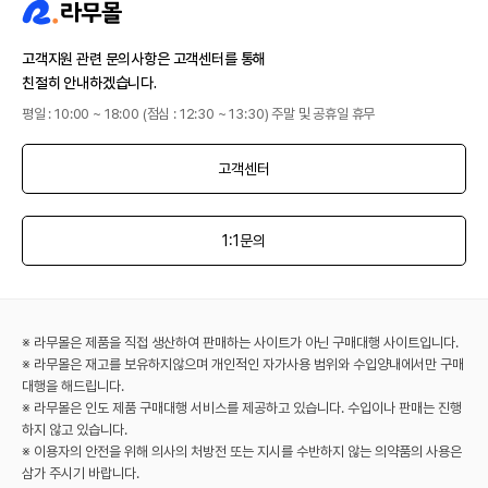
고객지원 관련 문의사항은 고객센터를 통해
친절히 안내하겠습니다.
평일 : 10:00 ~ 18:00 (점심 : 12:30 ~ 13:30) 주말 및 공휴일 휴무
고객센터
1:1문의
※ 라무몰은 제품을 직접 생산하여 판매하는 사이트가 아닌 구매대행 사이트입니다.
※ 라무몰은 재고를 보유하지않으며 개인적인 자가사용 범위와 수입양내에서만 구매
대행을 해드립니다.
※ 라무몰은 인도 제품 구매대행 서비스를 제공하고 있습니다. 수입이나 판매는 진행
하지 않고 있습니다.
※ 이용자의 안전을 위해 의사의 처방전 또는 지시를 수반하지 않는 의약품의 사용은
삼가 주시기 바랍니다.