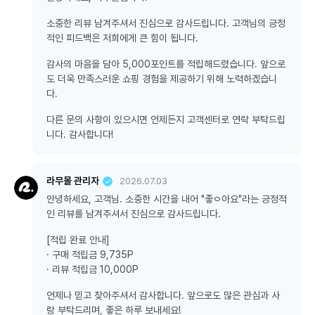
소중한 리뷰 남겨주셔서 진심으로 감사드립니다. 고객님의 긍정
적인 피드백은 저희에게 큰 힘이 됩니다.
감사의 마음을 담아 5,000포인트를 적립해드렸습니다. 앞으로
도 더욱 만족스러운 쇼핑 경험을 제공하기 위해 노력하겠습니
다.
다른 문의 사항이 있으시면 언제든지 고객센터로 연락 부탁드립
니다. 감사합니다!
라무몰 관리자
2026.07.03
안녕하세요, 고객님. 소중한 시간을 내어 "좋ㅇ아요"라는 긍정적
인 리뷰를 남겨주셔서 진심으로 감사드립니다.
[적립 완료 안내]
· 구매 적립금 9,735P
· 리뷰 적립금 10,000P
언제나 믿고 찾아주셔서 감사합니다. 앞으로도 많은 관심과 사
랑 부탁드리며, 좋은 하루 보내세요!