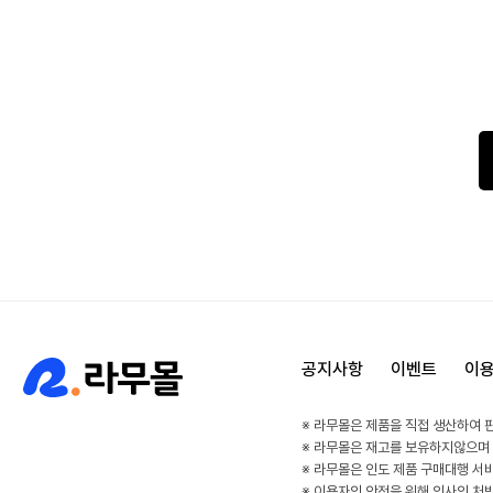
공지사항
이벤트
이
※ 라무몰은 제품을 직접 생산하여 
※ 라무몰은 재고를 보유하지않으며
※ 라무몰은 인도 제품 구매대행 서
※ 이용자의 안전을 위해 의사의 처