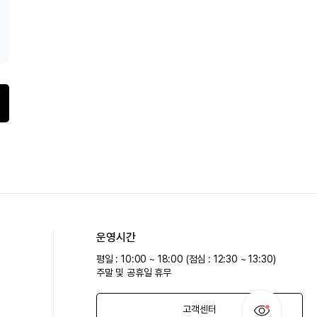
운영시간
평일 : 10:00 ~ 18:00 (점심 : 12:30 ~ 13:30)
주말 및 공휴일 휴무
고객센터