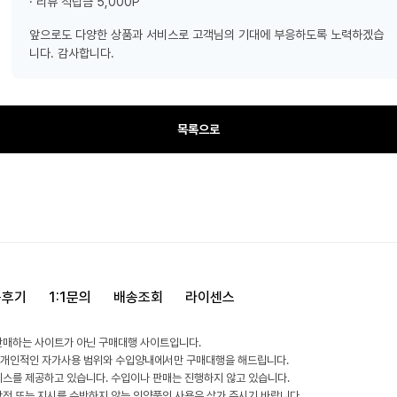
· 리뷰 적립금 5,000P
앞으로도 다양한 상품과 서비스로 고객님의 기대에 부응하도록 노력하겠습
니다. 감사합니다.
목록으로
용후기
1:1문의
배송조회
라이센스
판매하는 사이트가 아닌 구매대행 사이트입니다.
 개인적인 자가사용 범위와 수입양내에서만 구매대행을 해드립니다.
비스를 제공하고 있습니다. 수입이나 판매는 진행하지 않고 있습니다.
방전 또는 지시를 수반하지 않는 의약품의 사용은 삼가 주시기 바랍니다.