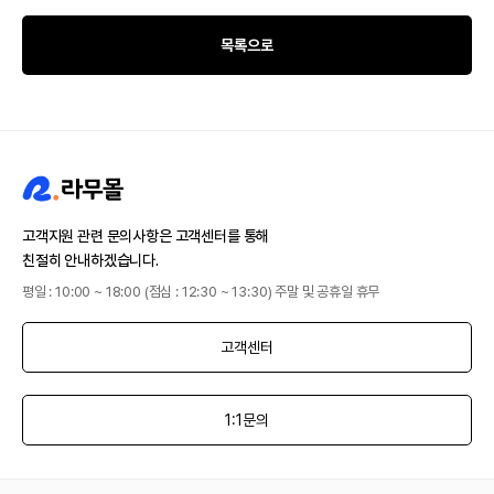
목록으로
고객지원 관련 문의사항은 고객센터를 통해
친절히 안내하겠습니다.
평일 : 10:00 ~ 18:00 (점심 : 12:30 ~ 13:30) 주말 및 공휴일 휴무
고객센터
1:1문의