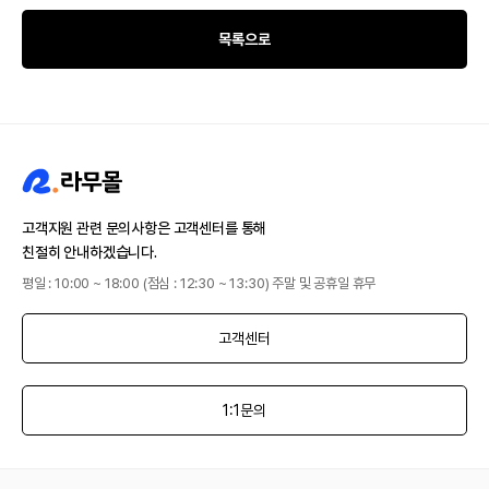
목록으로
고객지원 관련 문의사항은 고객센터를 통해
친절히 안내하겠습니다.
평일 : 10:00 ~ 18:00 (점심 : 12:30 ~ 13:30) 주말 및 공휴일 휴무
고객센터
1:1문의