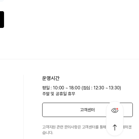
운영시간
평일 : 10:00 ~ 18:00 (점심 : 12:30 ~ 13:30)
주말 및 공휴일 휴무
고객센터
고객지원 관련 문의사항은 고객센터를 통해 친절히 안내하겠
습니다.