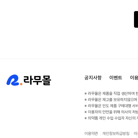
공지사항
이벤트
이
※ 라무몰은 제품을 직접 생산하여 
※ 라무몰은 재고를 보유하지않으며
※ 라무몰은 인도 제품 구매대행 서
※ 이용자의 안전을 위해 의사의 처
※ 의약품 개인 수입 수입자 자신의
이용약관
개인정보취급방침
이