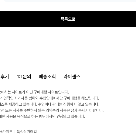
목록으로
용후기
1:1문의
배송조회
라이센스
판매하는 사이트가 아닌 구매대행 사이트입니다.
 개인적인 자가사용 범위와 수입양내에서만 구매대행을 해드립니다.
비스를 제공하고 있습니다. 수입이나 판매는 진행하지 않고 있습니다.
방전 또는 지시를 수반하지 않는 의약품의 사용은 삼가 주시기 바랍니다.
 개인 사용을 목적으로 하는 범위에서만 인정되고 있습니다.
용가이드
특정상거래법