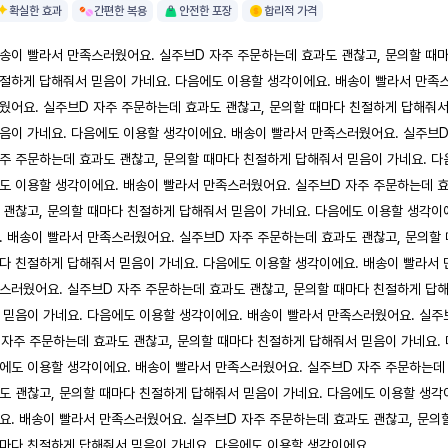
확실한 효과
간편한 복용
안전한 포장
합리적 가격
송이 빨라서 만족스러웠어요. 실주브D 자주 주문하는데 효과도 괜찮고, 문의할 때
절하게 답해줘서 믿음이 가네요. 다음에도 이용할 생각이에요. 배송이 빨라서 만족
웠어요. 실주브D 자주 주문하는데 효과도 괜찮고, 문의할 때마다 친절하게 답해줘
음이 가네요. 다음에도 이용할 생각이에요. 배송이 빨라서 만족스러웠어요. 실주브
주 주문하는데 효과도 괜찮고, 문의할 때마다 친절하게 답해줘서 믿음이 가네요. 다
도 이용할 생각이에요. 배송이 빨라서 만족스러웠어요. 실주브D 자주 주문하는데 
 괜찮고, 문의할 때마다 친절하게 답해줘서 믿음이 가네요. 다음에도 이용할 생각이
. 배송이 빨라서 만족스러웠어요. 실주브D 자주 주문하는데 효과도 괜찮고, 문의할 
다 친절하게 답해줘서 믿음이 가네요. 다음에도 이용할 생각이에요. 배송이 빨라서 
스러웠어요. 실주브D 자주 주문하는데 효과도 괜찮고, 문의할 때마다 친절하게 답
 믿음이 가네요. 다음에도 이용할 생각이에요. 배송이 빨라서 만족스러웠어요. 실주
 자주 주문하는데 효과도 괜찮고, 문의할 때마다 친절하게 답해줘서 믿음이 가네요. 
에도 이용할 생각이에요. 배송이 빨라서 만족스러웠어요. 실주브D 자주 주문하는데
도 괜찮고, 문의할 때마다 친절하게 답해줘서 믿음이 가네요. 다음에도 이용할 생각
요. 배송이 빨라서 만족스러웠어요. 실주브D 자주 주문하는데 효과도 괜찮고, 문의
마다 친절하게 답해줘서 믿음이 가네요. 다음에도 이용할 생각이에요.