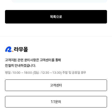
목록으로
고객지원 관련 문의사항은 고객센터를 통해
친절히 안내하겠습니다.
평일 : 10:00 ~ 18:00 (점심 : 12:30 ~ 13:30) 주말 및 공휴일 휴무
고객센터
1:1문의