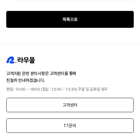
목록으로
고객지원 관련 문의사항은 고객센터를 통해
친절히 안내하겠습니다.
평일 : 10:00 ~ 18:00 (점심 : 12:30 ~ 13:30) 주말 및 공휴일 휴무
고객센터
1:1문의