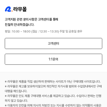
고객지원 관련 문의사항은 고객센터를 통해
친절히 안내하겠습니다.
평일 : 10:00 ~ 18:00 (점심 : 12:30 ~ 13:30) 주말 및 공휴일 휴무
고객센터
1:1문의
※ 라무몰은 제품을 직접 생산하여 판매하는 사이트가 아닌 구매대행 사이트입니다.
※ 라무몰은 재고를 보유하지않으며 개인적인 자가사용 범위와 수입양내에서만 구매
대행을 해드립니다.
※ 라무몰은 인도 제품 구매대행 서비스를 제공하고 있습니다. 수입이나 판매는 진행
하지 않고 있습니다.
※ 이용자의 안전을 위해 의사의 처방전 또는 지시를 수반하지 않는 의약품의 사용은