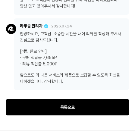
항상 믿고 찾아주셔서 감사합니다!
라무몰 관리자
2026.07.24
안녕하세요, 고객님. 소중한 시간을 내어 리뷰를 작성해 주셔서
진심으로 감사드립니다.
[적립 완료 안내]
· 구매 적립금 7,655P
· 리뷰 적립금 5,000P
앞으로도 더 나은 서비스와 제품으로 보답할 수 있도록 최선을
다하겠습니다. 감사합니다.
목록으로