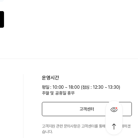
운영시간
평일 : 10:00 ~ 18:00 (점심 : 12:30 ~ 13:30)
주말 및 공휴일 휴무
고객센터
고객지원 관련 문의사항은 고객센터를 통해 친절히 안내하겠
습니다.