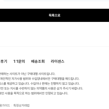
목록으로
용후기
1:1문의
배송조회
라이센스
판매하는 사이트가 아닌 구매대행 사이트입니다.
 개인적인 자가사용 범위와 수입양내에서만 구매대행을 해드립니다.
비스를 제공하고 있습니다. 수입이나 판매는 진행하지 않고 있습니다.
방전 또는 지시를 수반하지 않는 의약품의 사용은 삼가 주시기 바랍니다.
 개인 사용을 목적으로 하는 범위에서만 인정되고 있습니다.
용가이드
특정상거래법