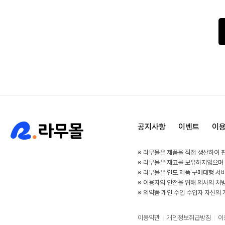
공지사항
이벤트
이
※ 라무몰은 제품을 직접 생산하여 
※ 라무몰은 재고를 보유하지않으며
※ 라무몰은 인도 제품 구매대행 서
※ 이용자의 안전을 위해 의사의 처
※ 의약품 개인 수입 수입자 자신의
이용약관
개인정보취급방침
이