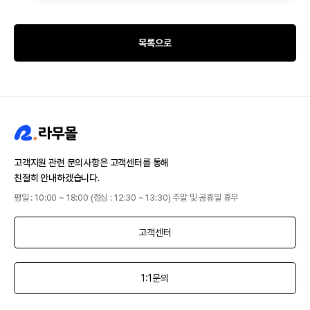
목록으로
고객지원 관련 문의사항은 고객센터를 통해
친절히 안내하겠습니다.
평일 : 10:00 ~ 18:00 (점심 : 12:30 ~ 13:30) 주말 및 공휴일 휴무
고객센터
1:1문의