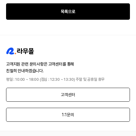
목록으로
고객지원 관련 문의사항은 고객센터를 통해
친절히 안내하겠습니다.
평일 : 10:00 ~ 18:00 (점심 : 12:30 ~ 13:30) 주말 및 공휴일 휴무
고객센터
1:1문의