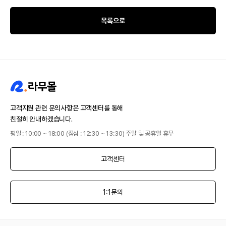
목록으로
고객지원 관련 문의사항은 고객센터를 통해
친절히 안내하겠습니다.
평일 : 10:00 ~ 18:00 (점심 : 12:30 ~ 13:30) 주말 및 공휴일 휴무
고객센터
1:1문의