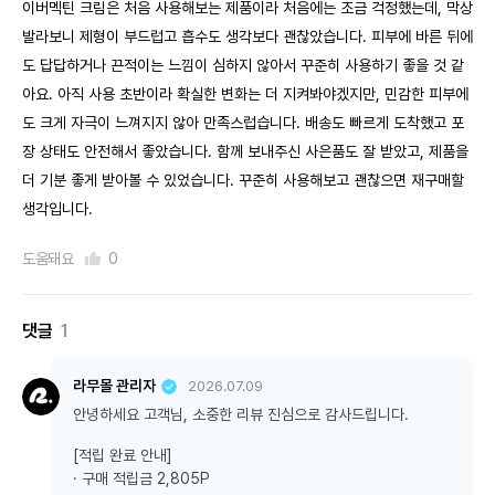
이버멕틴 크림은 처음 사용해보는 제품이라 처음에는 조금 걱정했는데, 막상
발라보니 제형이 부드럽고 흡수도 생각보다 괜찮았습니다. 피부에 바른 뒤에
도 답답하거나 끈적이는 느낌이 심하지 않아서 꾸준히 사용하기 좋을 것 같
아요. 아직 사용 초반이라 확실한 변화는 더 지켜봐야겠지만, 민감한 피부에
도 크게 자극이 느껴지지 않아 만족스럽습니다. 배송도 빠르게 도착했고 포
장 상태도 안전해서 좋았습니다. 함께 보내주신 사은품도 잘 받았고, 제품을
더 기분 좋게 받아볼 수 있었습니다. 꾸준히 사용해보고 괜찮으면 재구매할
생각입니다.
도움돼요
0
댓글
1
라무몰 관리자
2026.07.09
안녕하세요 고객님, 소중한 리뷰 진심으로 감사드립니다.
[적립 완료 안내]
· 구매 적립금 2,805P