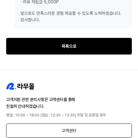
· 리뷰 적립금 5,000P
앞으로도 만족스러운 경험 제공할 수 있도록 노력하겠습니다.
감사합니다.
목록으로
고객지원 관련 문의사항은 고객센터를 통해
친절히 안내하겠습니다.
평일 : 10:00 ~ 18:00 (점심 : 12:30 ~ 13:30) 주말 및 공휴일 휴무
고객센터