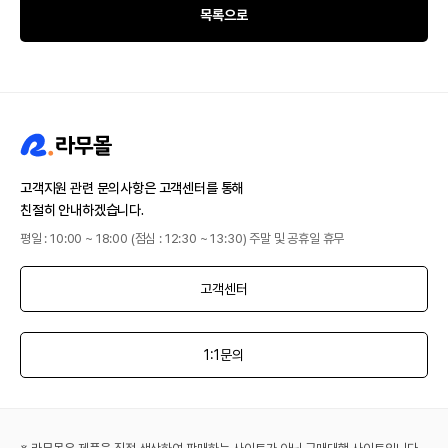
목록으로
고객지원 관련 문의사항은 고객센터를 통해
친절히 안내하겠습니다.
평일 : 10:00 ~ 18:00 (점심 : 12:30 ~ 13:30) 주말 및 공휴일 휴무
고객센터
1:1문의