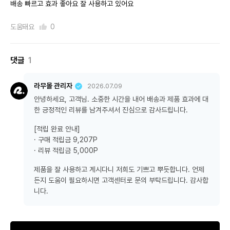
배송 빠르고 효과 좋아요 잘 사용하고 있어요
도움돼요
0
댓글
1
라무몰 관리자
2026.07.09
안녕하세요, 고객님. 소중한 시간을 내어 배송과 제품 효과에 대
한 긍정적인 리뷰를 남겨주셔서 진심으로 감사드립니다.
[적립 완료 안내]
· 구매 적립금 9,207P
· 리뷰 적립금 5,000P
제품을 잘 사용하고 계시다니 저희도 기쁘고 뿌듯합니다. 언제
든지 도움이 필요하시면 고객센터로 문의 부탁드립니다. 감사합
니다.