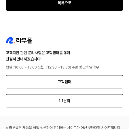
목록으로
고객지원 관련 문의사항은 고객센터를 통해
친절히 안내하겠습니다.
평일 : 10:00 ~ 18:00 (점심 : 12:30 ~ 13:30) 주말 및 공휴일 휴무
고객센터
1:1문의
※ 라무몰은 제품을 직접 생산하여 판매하는 사이트가 아닌 구매대행 사이트입니다.