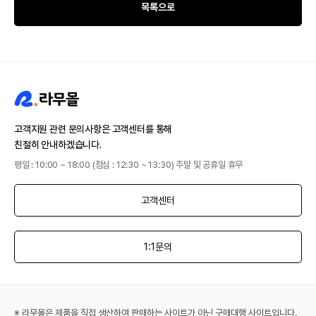
목록으로
고객지원 관련 문의사항은 고객센터를 통해
친절히 안내하겠습니다.
평일 : 10:00 ~ 18:00 (점심 : 12:30 ~ 13:30) 주말 및 공휴일 휴무
고객센터
1:1문의
※ 라무몰은 제품을 직접 생산하여 판매하는 사이트가 아닌 구매대행 사이트입니다.