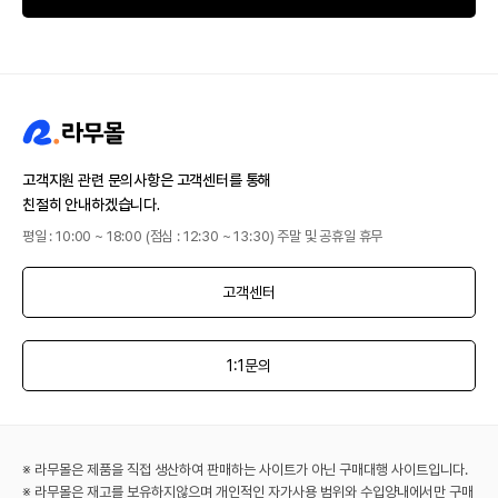
고객지원 관련 문의사항은 고객센터를 통해
친절히 안내하겠습니다.
평일 : 10:00 ~ 18:00 (점심 : 12:30 ~ 13:30) 주말 및 공휴일 휴무
고객센터
1:1문의
※ 라무몰은 제품을 직접 생산하여 판매하는 사이트가 아닌 구매대행 사이트입니다.
※ 라무몰은 재고를 보유하지않으며 개인적인 자가사용 범위와 수입양내에서만 구매