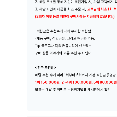
2. 해당 주소를 통해 지인이 회원가입 시, 가입 고객에게 적
3. 해당 지인이 제품을 최초 주문 시,
고객님께 최초 1회 적
(2회차 이후 동일 지인이 구매시에는 지급되지 않습니다.)
ㅤ
-적립금은 추천수에 따라 무제한 적립됨.
-제품 구매, 적립금몰, 그리고 현금화 가능.
Tip 블로그나 각종 커뮤니티에 센스있는
구매 상품 이야기와 고유 추천 주소 안내
ㅤ
<친구 추천왕>
매달 추천 수에 따라 1위부터 5위까지 기본 적립금 (1명당 
1위 150,000원, 2~4위 100,000원, 5위 80,000원
발표는 매달 초 이벤트 > 당첨자발표 게시판에서 확인