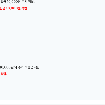
립금 10,000원 즉시 적립.
립금 10,000원 적립.
10,000원)외 추가 적립금 적립.
 적립.