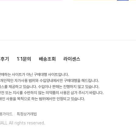
용후기
1:1문의
배송조회
라이센스
판매하는 사이트가 아닌 구매대행 사이트입니다.
 개인적인 자가사용 범위와 수입양내에서만 구매대행을 해드립니다.
비스를 제공하고 있습니다. 수입이나 판매는 진행하지 않고 있습니다.
방전 또는 지시를 수반하지 않는 의약품의 사용은 삼가 주시기 바랍니다.
 개인 사용을 목적으로 하는 범위에서만 인정되고 있습니다.
용가이드
특정상거래법
L All rights reserved.