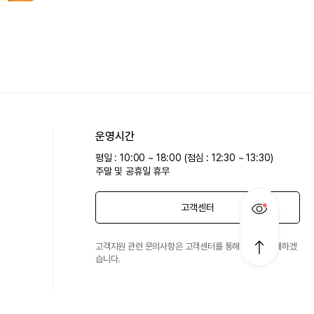
운영시간
평일 : 10:00 ~ 18:00 (점심 : 12:30 ~ 13:30)
주말 및 공휴일 휴무
고객센터
고객지원 관련 문의사항은 고객센터를 통해 친절히 안내하겠
습니다.