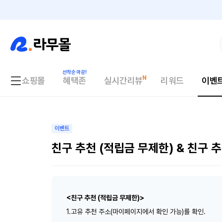
쇼핑몰
혜택존
실시간리뷰
리워드
이벤
이벤트
친구 추천 (적립금 무제한) & 친구 
<친구 추천 (적립금 무제한)>
1.고유 추천 주소(마이페이지에서 확인 가능)를 확인.