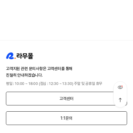
고객지원 관련 문의사항은 고객센터를 통해
친절히 안내하겠습니다.
평일 : 10:00 ~ 18:00 (점심 : 12:30 ~ 13:30) 주말 및 공휴일 휴무
고객센터
1:1문의