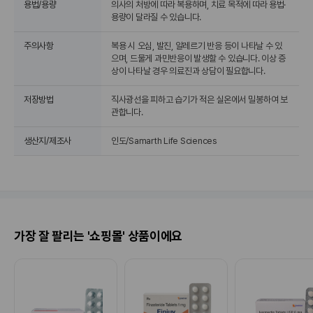
용법/용량
의사의 처방에 따라 복용하며, 치료 목적에 따라 용법·
용량이 달라질 수 있습니다.
주의사항
복용 시 오심, 발진, 알레르기 반응 등이 나타날 수 있
으며, 드물게 과민반응이 발생할 수 있습니다. 이상 증
상이 나타날 경우 의료진과 상담이 필요합니다.
저장방법
직사광선을 피하고 습기가 적은 실온에서 밀봉하여 보
관합니다.
생산지/제조사
인도/Samarth Life Sciences
가장 잘 팔리는 '쇼핑몰' 상품이에요