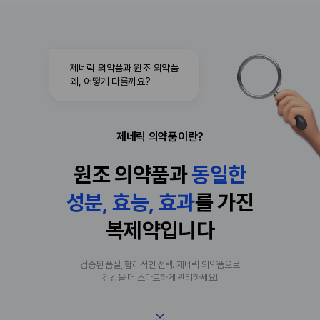
제네릭 의약품과 원조 의약품
왜, 어떻게 다를까요?
제네릭 의약품이란?
원조 의약품과
동
일
한
성분, 효능, 효과
를 가진
복제약입니다
검증된 품질, 합리적인 선택. 제네릭 의약품으로
건강을 더 스마트하게 관리하세요!