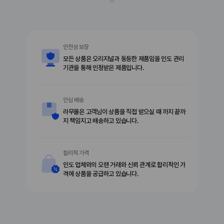
안전성 보장
모든 상품은 오리지널과 동등한 제품임을 인도 관리
기관을 통해 인정받은 제품입니다.
안심 배송
라무몰은 고객님이 상품을 직접 받으실 때 까지 끝까
지 책임지고 배송하고 있습니다.
합리적 가격
인도 업체와의 오랜 거래와 신뢰 관계로 합리적인 가
격에 상품을 공급하고 있습니다.