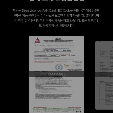
당사는 Drug Licence, PAN Card, IEC Code등 해당 국가에서 발행한
전문의약품 관련 정식 라이센스를 보유한 기업의 제품만 취급합니다. 미
국, 영국, 일본 등 대부분의 국가에 배송을 하고 있습니다. 모든 제품은 인
도/태국 제약사의 정품입니다.