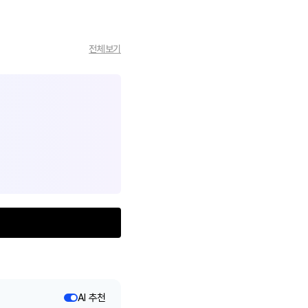
전체보기
AI 추천