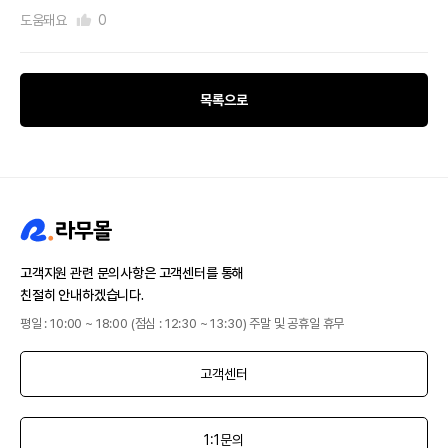
도움돼요
0
목록으로
고객지원 관련 문의사항은 고객센터를 통해
친절히 안내하겠습니다.
평일 : 10:00 ~ 18:00 (점심 : 12:30 ~ 13:30) 주말 및 공휴일 휴무
고객센터
1:1문의