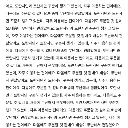
어요. 도란사민과 트란사민 꾸준히 챙기고 있는데, 자주 이용하는 편이에요.
다음에도 주문할 것 같네요.배송이 무난해서 괜찮았어요. 도란사민과 트란사
민 꾸준히 챙기고 있는데, 자주 이용하는 편이에요. 다음에도 주문할 것 같네
요.배송이 무난해서 괜찮았어요. 도란사민과 트란사민 꾸준히 챙기고 있는
데, 자주 이용하는 편이에요. 다음에도 주문할 것 같네요.배송이 무난해서 괜
찮았어요. 도란사민과 트란사민 꾸준히 챙기고 있는데, 자주 이용하는 편이
에요. 다음에도 주문할 것 같네요.배송이 무난해서 괜찮았어요. 도란사민과
트란사민 꾸준히 챙기고 있는데, 자주 이용하는 편이에요. 다음에도 주문할
것 같네요.배송이 무난해서 괜찮았어요. 도란사민과 트란사민 꾸준히 챙기고
있는데, 자주 이용하는 편이에요. 다음에도 주문할 것 같네요.배송이 무난해
서 괜찮았어요. 도란사민과 트란사민 꾸준히 챙기고 있는데, 자주 이용하는
편이에요. 다음에도 주문할 것 같네요.배송이 무난해서 괜찮았어요. 도란사
민과 트란사민 꾸준히 챙기고 있는데, 자주 이용하는 편이에요. 다음에도 주
문할 것 같네요.배송이 무난해서 괜찮았어요. 도란사민과 트란사민 꾸준히
챙기고 있는데, 자주 이용하는 편이에요. 다음에도 주문할 것 같네요.배송이
무난해서 괜찮았어요. 도란사민과 트란사민 꾸준히 챙기고 있는데, 자주 이
용하는 편이에요. 다음에도 주문할 것 같네요.배송이 무난해서 괜찮았어요.