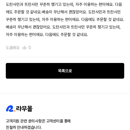
도란사민과 트란사민 꾸준히 챙기고 있는데, 자주 이용하는 편이에요. 다음
에도 주문할 것 같네요.배송이 무난해서 괜찮았어요. 도란사민과 트란사민
꾸준히 챙기고 있는데, 자주 이용하는 편이에요. 다음에도 주문할 것 같네요.
배송이 무난해서 괜찮았어요. 도란사민과 트란사민 꾸준히 챙기고 있는데,
자주 이용하는 편이에요. 다음에도 주문할 것 같네요.
도움돼요
0
목록으로
고객지원 관련 문의사항은 고객센터를 통해
친절히 안내하겠습니다.