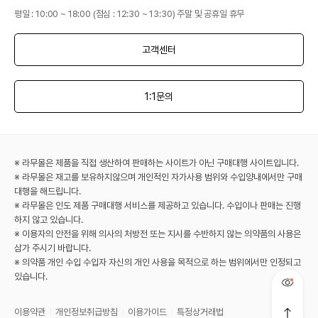
평일 : 10:00 ~ 18:00 (점심 : 12:30 ~ 13:30) 주말 및 공휴일 휴무
고객센터
1:1문의
※ 라무몰은 제품을 직접 생산하여 판매하는 사이트가 아닌 구매대행 사이트입니다.
※ 라무몰은 재고를 보유하지않으며 개인적인 자가사용 범위와 수입양내에서만 구매
대행을 해드립니다.
※ 라무몰은 인도 제품 구매대행 서비스를 제공하고 있습니다. 수입이나 판매는 진행
하지 않고 있습니다.
※ 이용자의 안전을 위해 의사의 처방전 또는 지시를 수반하지 않는 의약품의 사용은
삼가 주시기 바랍니다.
※ 의약품 개인 수입 수입자 자신의 개인 사용을 목적으로 하는 범위에서만 인정되고
있습니다.
이용약관
개인정보취급방침
이용가이드
특정상거래법