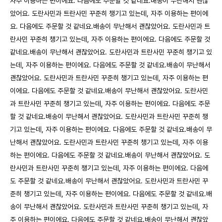
자주 이용하는 편이에요. 다음에도 주문할 것 같네요.배송이 무난해서 괜찮
았어요. 도란사민과 트란사민 꾸준히 챙기고 있는데, 자주 이용하는 편이에
요. 다음에도 주문할 것 같네요.배송이 무난해서 괜찮았어요. 도란사민과 트
란사민 꾸준히 챙기고 있는데, 자주 이용하는 편이에요. 다음에도 주문할 것
같네요.배송이 무난해서 괜찮았어요. 도란사민과 트란사민 꾸준히 챙기고 있
는데, 자주 이용하는 편이에요. 다음에도 주문할 것 같네요.배송이 무난해서
괜찮았어요. 도란사민과 트란사민 꾸준히 챙기고 있는데, 자주 이용하는 편
이에요. 다음에도 주문할 것 같네요.배송이 무난해서 괜찮았어요. 도란사민
과 트란사민 꾸준히 챙기고 있는데, 자주 이용하는 편이에요. 다음에도 주문
할 것 같네요.배송이 무난해서 괜찮았어요. 도란사민과 트란사민 꾸준히 챙
기고 있는데, 자주 이용하는 편이에요. 다음에도 주문할 것 같네요.배송이 무
난해서 괜찮았어요. 도란사민과 트란사민 꾸준히 챙기고 있는데, 자주 이용
하는 편이에요. 다음에도 주문할 것 같네요.배송이 무난해서 괜찮았어요. 도
란사민과 트란사민 꾸준히 챙기고 있는데, 자주 이용하는 편이에요. 다음에
도 주문할 것 같네요.배송이 무난해서 괜찮았어요. 도란사민과 트란사민 꾸
준히 챙기고 있는데, 자주 이용하는 편이에요. 다음에도 주문할 것 같네요.배
송이 무난해서 괜찮았어요. 도란사민과 트란사민 꾸준히 챙기고 있는데, 자
주 이용하는 편이에요. 다음에도 주문할 것 같네요.배송이 무난해서 괜찮았